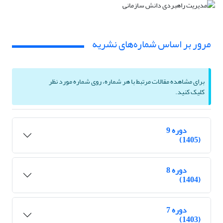
مرور بر اساس شماره‌های نشریه
برای مشاهده مقالات مرتبط با هر شماره، روی شماره مورد نظر
کلیک کنید.
دوره 9
(1405)
دوره 8
(1404)
دوره 7
(1403)