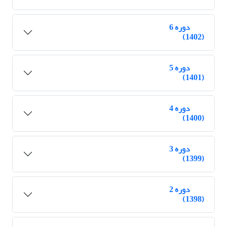
دوره 6
(1402)
دوره 5
(1401)
دوره 4
(1400)
دوره 3
(1399)
دوره 2
(1398)