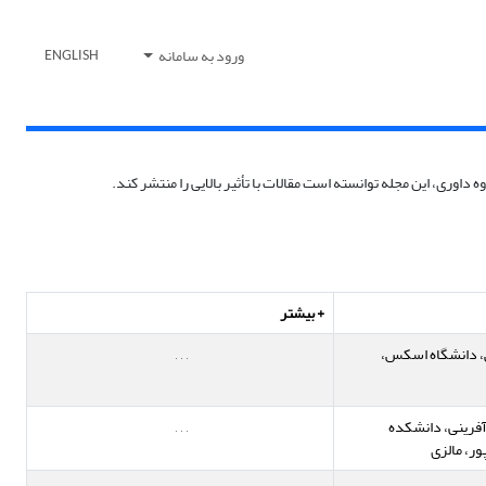
ورود به سامانه
ENGLISH
+ بیشتر
، دانشگاه اسکس،
,
,
,
آفرینی، دانشکده
,
,
,
ور، مالزی