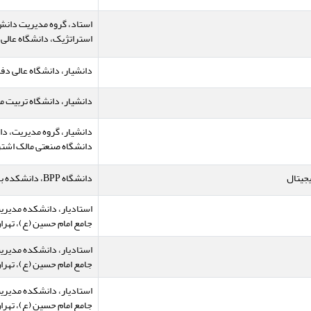
استاد، گروه مدیریت دان
استراتژیک، دانشگاه عالی د
دانشیار، دانشگاه عالی دفاع
دانشیار، دانشگاه تربیت م
دانشیار، گروه مدیریت، دا
دانشگاه صنعتی مالک اشتر، 
جیتال
دانشگاه BPP، دانشکده بازرگانی، لندن، انگلستان
استادیار، دانشکده مدیریت
جامع امام حسین (ع)، تهران
استادیار، دانشکده مدیریت
جامع امام حسین (ع)، تهران
استادیار، دانشکده مدیریت
جامع امام حسین (ع)، تهران