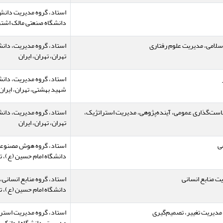
استاد، گروه مدیریت دان
دانشگاه صنعتی مالک اشتر، 
سلامی، مدیریت علوم رفتاری
استاد، گروه مدیریت، دان
تهران، تهران، ایران
استاد، گروه مدیریت، دان
شهید بهشتی، تهران، ایران
ست‌گذاری عمومی، آینده‌پژوهی، مدیریت استراتژیک،
استاد، گروه مدیریت، دان
تهران، تهران، ایران
ی
استاد، گروه هوش مصنوعی
دانشگاه امام حسین (ع)، ته
ت منابع انسانی
استاد، گروه منابع انسانی
دانشگاه امام حسین (ع)، ته
مدیریت تغییر، تصمیم‌گیری
استاد، گروه مدیریت استر
مدیریت، دانشگاه ایوانکی، 