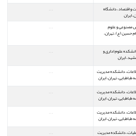
 و اقتصاد، دانشگاه
,
,
,
، ایران
 مصنوعی و علوم
,
,
,
م حسین (ع)، تهران،
انشکده علوم اداری و
,
,
,
شهد، ایران
لاعات، دانشکده مدیریت
,
,
,
 طباطبایی، تهران، ایران
لاعات، دانشکده مدیریت
,
,
,
 طباطبایی، تهران، ایران
لاعات، دانشکده مدیریت
,
,
,
 طباطبایی، تهران، ایران
ملیات، دانشکده مدیریت
,
,
,