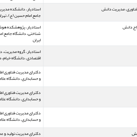
فناوری، مدیریت دانش
استادیار، دانشکده مدیریت
جامع امام حسین (ع)، تهران
اج دانش
استادیار، پژوهشکده هوش
شناختی، دانشگاه جامع اما
ایران
استادیار، گروه مدیریت، د
اقتصادی، دانشگاه خیام، م
دکترای مدیریت فناوری اط
و حسابداری، دانشگاه علامه
دکترای مدیریت فناوری اط
و حسابداری، دانشگاه علامه
دکترای مدیریت فناوری اط
و حسابداری، دانشگاه علامه
نش
دکترای مدیریت تولید و ع