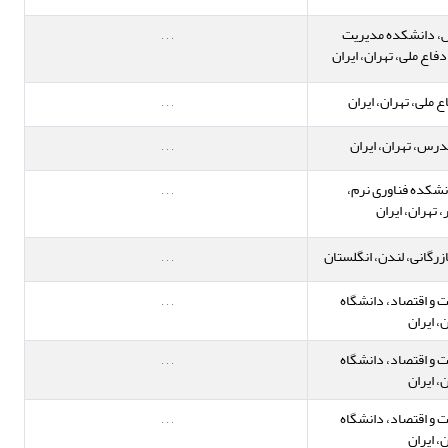
ش، دانشکده مدیریت
,
,
,
فاع ملی، تهران، ایران
 ملی، تهران، ایران
,
,
,
درس، تهران، ایران
,
,
,
نشکده فناوری نرم،
,
,
,
تهران، ایران
,
,
,
 و اقتصاد، دانشگاه
,
,
,
، ایران
 و اقتصاد، دانشگاه
,
,
,
، ایران
 و اقتصاد، دانشگاه
,
,
,
، ایران