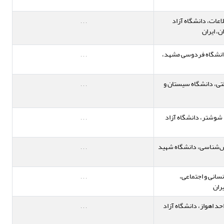
اعات، دانشگاه آزاد
,
,
,
، ایران
دانشگاه فردوسی مشهد،
,
,
,
تی، دانشگاه سیستان و
,
,
,
 شوشتر، دانشگاه آزاد
,
,
,
نش‌شناسی، دانشگاه شهید
,
,
,
نسانی و اجتماعی،
,
,
,
ران
حد اهواز، دانشگاه آزاد
,
,
,