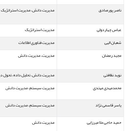
ناصر پورصادق
مدیریت دانش، مدیریت استراتژیک
عباس چهاردولی
مدیریت استراتژیک
شعبان الهی
مدیریت فناوری اطلاعات
مجید رمضان
مدیریت، مدیریت دانش
نوید نظافتی
مدیریت دانش، تحلیل داده، تحول دی
محمدمهدی مهتدی
مدیریت سیستم، مدیریت دانش
یاسر قاسمی نژاد
مدیریت سیستم، مدیریت دانش
حمید حاجی ملا میرزایی
مدیریت دانش