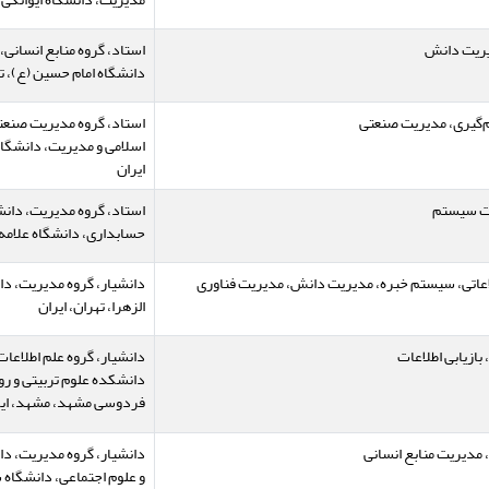
یریت دانش
استاد، گروه منابع انسانی
دانشگاه امام حسین (ع)، ته
م‌گیری، مدیریت صنعتی
استاد، گروه مدیریت صنعت
اسلامی و مدیریت، دانشگاه
ایران
یت سیستم
استاد، گروه مدیریت، دان
حسابداری، دانشگاه علامه ط
عاتی، سیستم خبره، مدیریت دانش، مدیریت فناوری
دانشیار، گروه مدیریت، د
الزهرا، تهران، ایران
ازیابی اطلاعات
دانشیار، گروه علم اطلاعا
دانشکده علوم تربیتی و ر
فردوسی مشهد، مشهد، ایر
دیریت منابع انسانی
دانشیار، گروه مدیریت، د
و علوم اجتماعی، دانشگاه ش