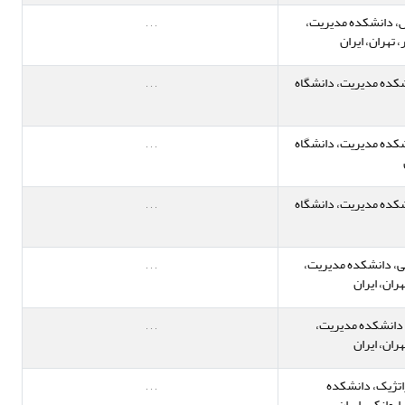
ش، دانشکده مدیریت،
,
,
,
تهران، ایران
شکده مدیریت، دانشگاه
,
,
,
شکده مدیریت، دانشگاه
,
,
,
شکده مدیریت، دانشگاه
,
,
,
، دانشکده مدیریت،
,
,
,
ران، ایران
، دانشکده مدیریت،
,
,
,
ران، ایران
اتژیک، دانشکده
,
,
,
ایوانکی، ایران