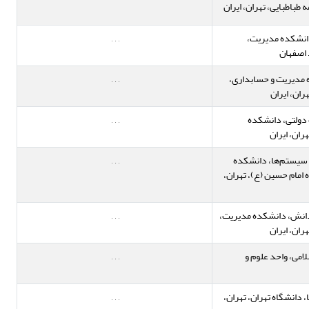
 طباطبایی، تهران، ایران
انشکده مدیریت،
,
,
,
 اصفهان
 مدیریت و حسابداری،
,
,
,
ران، ایران
دولتی، دانشکده
,
,
,
ران، ایران
 سیستم‌ها، دانشکده
,
,
,
 امام حسین (ع)، تهران،
انش، دانشکده مدیریت،
,
,
,
ران، ایران
لامی، واحد علوم و
,
,
,
دانشگاه تهران، تهران،
,
,
,