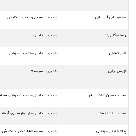
میثم بابایی فارسانی
مدیریت صنعتی، مدیریت دانش
رضا توکلی راد
مدیریت دانش
امیر اعظمی
مدیریت دانش، مدیریت دولتی
اویس ترابی
مدیریت سیستم
محمد حسین شادمان فر
مدیریت دانش، مدیریت دولتی، سیاست
محمد میلاد احمدی
مدیریت دانش، بازی‌وارسازی، آزمای
پیام حقیقی بروجنی
مدیریت سیستم‌ها، مدیریت دانش