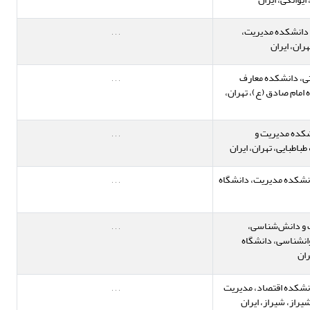
، دانشکده مدیریت،
,
,
,
ران، ایران
ی، دانشکده معارف
,
,
,
 امام صادق (ع)، تهران،
شکده مدیریت و
,
,
,
باطبایی، تهران، ایران
انشکده مدیریت، دانشگاه
,
,
,
ت و دانش‌شناسی،
,
,
,
وانشناسی، دانشگاه
ان
انشکده اقتصاد، مدیریت
,
,
,
یراز، شیراز، ایران