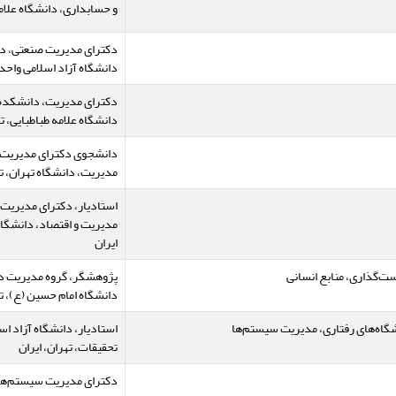
و حسابداری، دانشگاه علامه
دکترای مدیریت صنعتی، د
دانشگاه آزاد اسلامی واحد
دکترای مدیریت، دانشکده
دانشگاه علامه طباطبایی، ته
دانشجوی دکترای مدیریت 
مدیریت، دانشگاه تهران، ته
استادیار، دکترای مدیریت
مدیریت و اقتصاد، دانشگاه
ایران
‌گذاری، منابع انسانی
پژوهشگر، گروه مدیریت د
دانشگاه امام حسین (ع)، ته
شگاه‌های رفتاری، مدیریت سیستم‌ها
استادیار، دانشگاه آزاد اس
تحقیقات، تهران، ایران
دکترای مدیریت سیستم‌ها، 