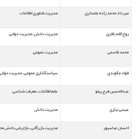
مهرداد محمد زاده علمداری
مدیریت فناوری اطلاعات
روح الله باقری
مدیریت دانش، مدیریت دولتی
محمد قاسمی
مدیریت عمومی
فواد مکوندی
سیاستگذاری عمومی، مدیریت دولتی، 
عبدالحسین فرج پهلو
علم اطلاعات، معرفت‌شناسی
عیسی نیازی
مدیریت دانش
احسان عباسپور
مدیریت بازرگانی، بازاریابی دانش م