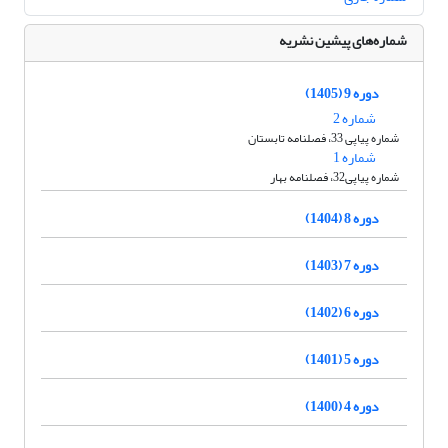
شماره‌های پیشین نشریه
دوره 9 (1405)
شماره 2
شماره پیاپی 33، فصلنامه تابستان
شماره 1
شماره پیاپی32، فصلنامه بهار
دوره 8 (1404)
دوره 7 (1403)
دوره 6 (1402)
دوره 5 (1401)
دوره 4 (1400)