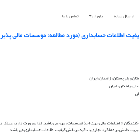
ارسال مقاله
داوران
تماس با ما
کیفیت اطلاعات حسابداری (مورد مطالعه: موسسات مالی پذیر
 و بلوچستان، زاهدان، ایران
ن، زاهدان، ایران
ان
 کنندگان از اطلاعات مالی جهت اخذ تصمیمات، مهم می باشد. لذا ضرورت دارد، عملکر
دیریت دانش بر عملکرد تجاری با تاکید بر نقش کیفیت اطلاعات حسابداری می باشد.