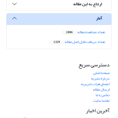
ارجاع به این مقاله
آمار
تعداد مشاهده مقاله
2,806
تعداد دریافت فایل اصل مقاله
1,329
دسترسی سریع
صفحه اصلی
درباره نشریه
اعضای هیات تحریریه
ارسال مقاله
تماس با ما
نقشه سایت
آخرین اخبار