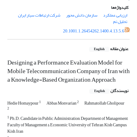
کلیدواژه‌ها
ارزیابی عملکرد
سازمان دانش محور
شرکت ارتباطات سیار ایران
تحلیل تم
20.1001.1.26454262.1400.4.13.5.6
عنوان مقاله
English
Designing a Performance Evaluation Model for
Mobile Telecommunication Company of Iran with
a Knowledge-Based Organization Approach
نویسندگان
English
1
2
Hedie Homaypour
Abbas Monvarian
Rahmatollah Gholipour
2
1
Ph.D. Candidate in Public Administration, Department of Management,
Faculty of Management & Economic, University of Tehran, Kish Campus,
Kish, Iran