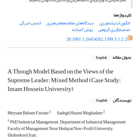
کلیدواژه‌ها
الگوی اندیشه‌ورزی
دیدگاه‌های مقام معظم رهبری
انجمن خبرگی
تصمیم‌گیری گروهی
روش آمیخته
20.1001.1.26454262.1399.3.1.2.2
عنوان مقاله
English
A Though Model Based on the Views of the
Supreme Leader: Mixed Method (Case Study:
Imam Hossein University)
نویسندگان
English
1
2
Meysam Babaee Farsani
Sadegh Hasani Moghadam
1
PhD Industrial Management , Department of Industrial Management,
Faculty of Management, Noor Hedayat Non-Profit University,
Shahrekord, Iran.