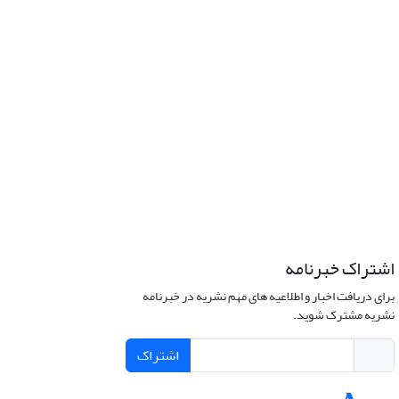
اشتراک خبرنامه
برای دریافت اخبار و اطلاعیه های مهم نشریه در خبرنامه
نشریه مشترک شوید.
اشتراک