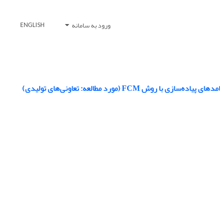
ورود به سامانه
ENGLISH
 (مورد مطالعه: تعاونی‌های تولیدی)