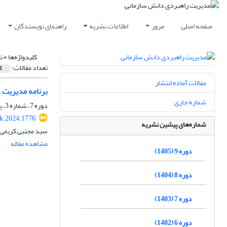
صفحه اصلی
مرور
اطلاعات نشریه
راهنمای نویسندگان
کلیدواژه‌ها =
ت
تعداد مقالات:
1
مقالات آماده انتشار
برنامه مدیریت دانش ب
شماره جاری
دوره 7، شماره 3، پاییز 1403، صفحه
k.2024.1776
شماره‌های پیشین نشریه
سید مجتبی کریمی،
مشاهده مقاله
دوره 9 (1405)
دوره 8 (1404)
دوره 7 (1403)
دوره 6 (1402)