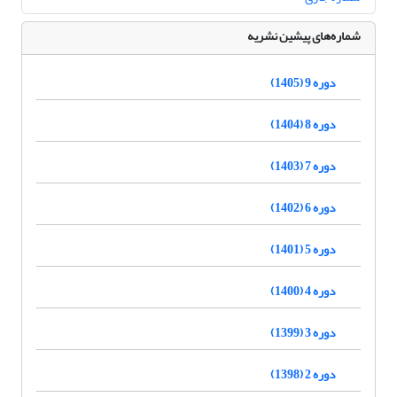
شماره‌های پیشین نشریه
دوره 9 (1405)
دوره 8 (1404)
دوره 7 (1403)
دوره 6 (1402)
دوره 5 (1401)
دوره 4 (1400)
دوره 3 (1399)
دوره 2 (1398)