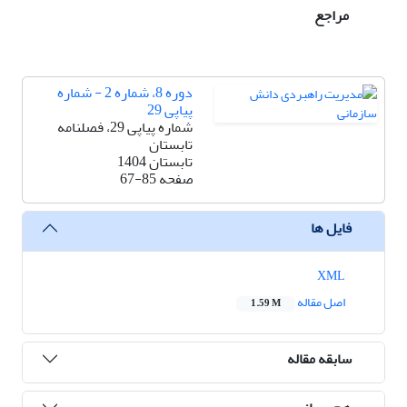
مراجع
دوره 8، شماره 2 - شماره
پیاپی 29
شماره پیاپی 29، فصلنامه
تابستان
تابستان 1404
صفحه
67-85
فایل ها
XML
اصل مقاله
1.59 M
سابقه مقاله