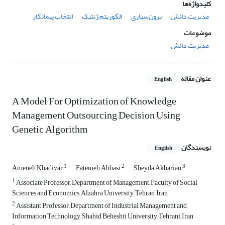
کلیدواژه‌ها
مدیریت دانش
برون‌سپاری
الگوریتم ژنتیک
انتخاب پیمانکار
موضوعات
مدیریت دانش
عنوان مقاله
English
A Model For Optimization of Knowledge
Management Outsourcing Decision Using
Genetic Algorithm
نویسندگان
English
1
2
3
Ameneh Khadivar
Fatemeh Abbasi
Sheyda Akbarian
1
Associate Professor, Department of Management, Faculty of Social
Sciences and Economics, Alzahra University, Tehran, Iran
2
Assistant Professor, Department of Industrial Management and
Information Technology, Shahid Beheshti University, Tehrani, Iran