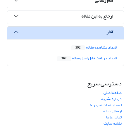
هم رسانی
ارجاع به این مقاله
آمار
تعداد مشاهده مقاله
592
تعداد دریافت فایل اصل مقاله
367
دسترسی سریع
صفحه اصلی
درباره نشریه
اعضای هیات تحریریه
ارسال مقاله
تماس با ما
نقشه سایت