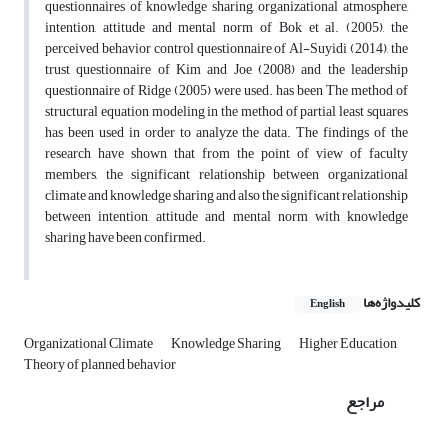
questionnaires of knowledge sharing, organizational atmosphere,
intention, attitude and mental norm of Bok et al. (2005), the
perceived behavior control questionnaire of Al-Suyidi (2014), the
trust questionnaire of Kim and Joe (2008) and the leadership
questionnaire of Ridge (2005) were used. has been The method of
structural equation modeling in the method of partial least squares
has been used in order to analyze the data. The findings of the
research have shown that from the point of view of faculty
members, the significant relationship between organizational
climate and knowledge sharing and also the significant relationship
between intention, attitude and mental norm with knowledge
sharing have been confirmed.
کلیدواژه‌ها
English
Organizational Climate
Knowledge Sharing
Higher Education
Theory of planned behavior
مراجع