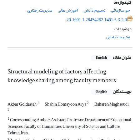
کلیدواژه‌ها
جو سازمانی
تسهیم دانش
آموزش عالی
مدیریت رفتاری
20.1001.1.26454262.1401.5.3.2.0
موضوعات
مدیریت دانش
عنوان مقاله
English
Structural modeling of factors affecting
knowledge sharing among faculty members
نویسندگان
English
1
2
Akbar Goldasteh
Shahin Homayoon Arya
Bahareh Maghsoudi
3
1
Corresponding Author: Assistant Professor, Department of Educational
Sciences, Faculty of Humanities, University of Science and Culture,
Tehran, Iran.
2