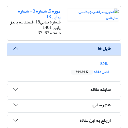
دوره 5، شماره 3 - شماره
پیاپی 18
شماره پیاپی18، فصلنامه پاییز
پاییز 1401
صفحه
37-67
فایل ها
XML
اصل مقاله
804.66 K
سابقه مقاله
هم رسانی
ارجاع به این مقاله