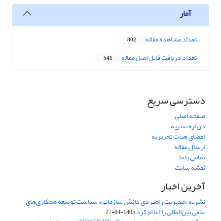
آمار
تعداد مشاهده مقاله
802
تعداد دریافت فایل اصل مقاله
541
دسترسی سریع
صفحه اصلی
درباره نشریه
اعضای هیات تحریریه
ارسال مقاله
تماس با ما
نقشه سایت
آخرین اخبار
نشریه «مدیریت راهبردی دانش سازمانی» سیاست توسعه همکاری‌های
علمی بین‌المللی را اعلام کرد
1405-04-27