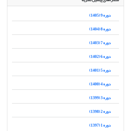
دوره 9 (1405)
دوره 8 (1404)
دوره 7 (1403)
دوره 6 (1402)
دوره 5 (1401)
دوره 4 (1400)
دوره 3 (1399)
دوره 2 (1398)
دوره 1 (1397)