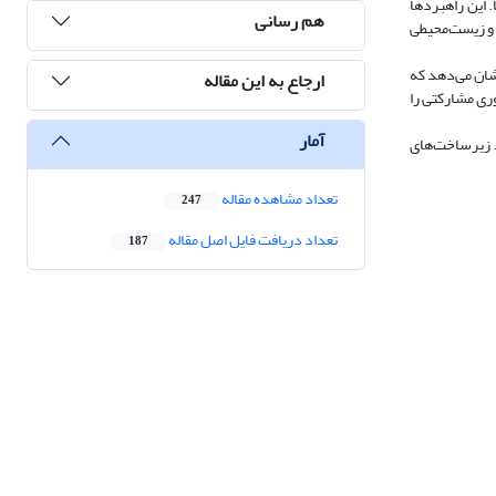
 این راهبردها
هم رسانی
 و زیست‌محیطی
نشان می‌دهد که
ارجاع به این مقاله
ری مشارکتی را
آمار
. زیرساخت‌های
تعداد مشاهده مقاله
247
تعداد دریافت فایل اصل مقاله
187