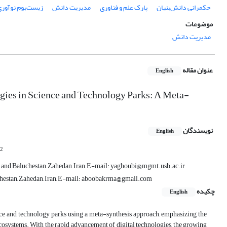
حکمرانی دانش‌بنیان
پارک علم و فناوری
مدیریت دانش
زیست‌بوم نوآوری
موضوعات
مدیریت دانش
عنوان مقاله
English
gies in Science and Technology Parks: A Meta-
نویسندگان
English
2
n and Baluchestan, Zahedan, Iran, E-mail: yaghoubi@mgmt.usb.ac.ir
uchestan, Zahedan, Iran, E-mail: aboobakrma@gmail.com
چکیده
English
nce and technology parks using a meta-synthesis approach, emphasizing the
osystems. With the rapid advancement of digital technologies, the growing