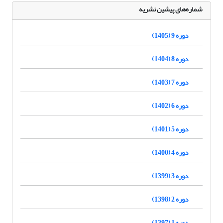
شماره‌های پیشین نشریه
دوره 9 (1405)
دوره 8 (1404)
دوره 7 (1403)
دوره 6 (1402)
دوره 5 (1401)
دوره 4 (1400)
دوره 3 (1399)
دوره 2 (1398)
دوره 1 (1397)