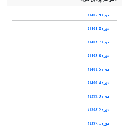
دوره 9 (1405)
دوره 8 (1404)
دوره 7 (1403)
دوره 6 (1402)
دوره 5 (1401)
دوره 4 (1400)
دوره 3 (1399)
دوره 2 (1398)
دوره 1 (1397)